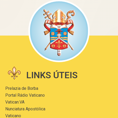
LINKS ÚTEIS
Prelazia de Borba
Portal Rádio Vaticano
Vatican.VA
Nunciatura Apostólica
Vaticano