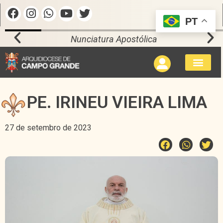
PT
Nunciatura Apostólica
PE. IRINEU VIEIRA LIMA
27 de setembro de 2023