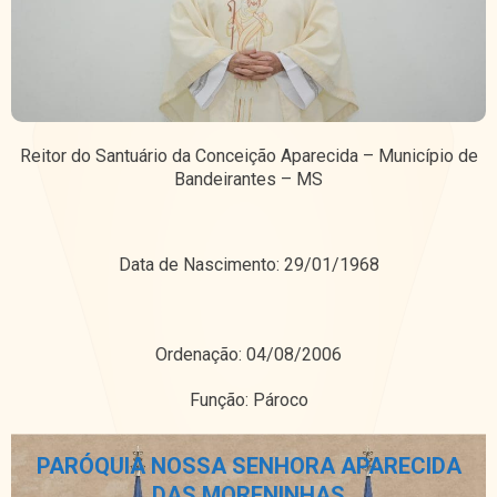
Reitor do Santuário da Conceição Aparecida – Município de
Bandeirantes – MS
Data de Nascimento: 29/01/1968
Ordenação: 04/08/2006
Função: Pároco
PARÓQUIA NOSSA SENHORA APARECIDA
DAS MORENINHAS