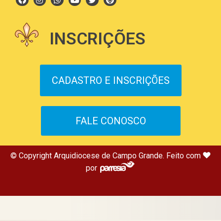
INSCRIÇÕES
CADASTRO E INSCRIÇÕES
FALE CONOSCO
© Copyright Arquidiocese de Campo Grande. Feito com
por