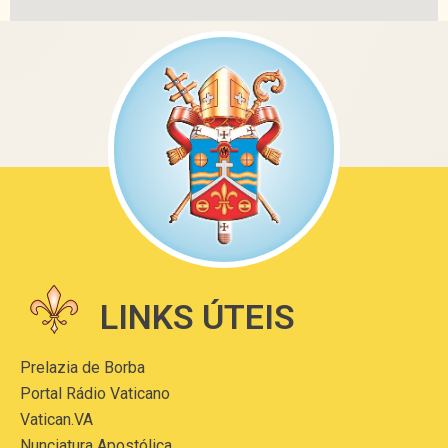
LINKS ÚTEIS
Prelazia de Borba
Portal Rádio Vaticano
Vatican.VA
Nunciatura Apostólica