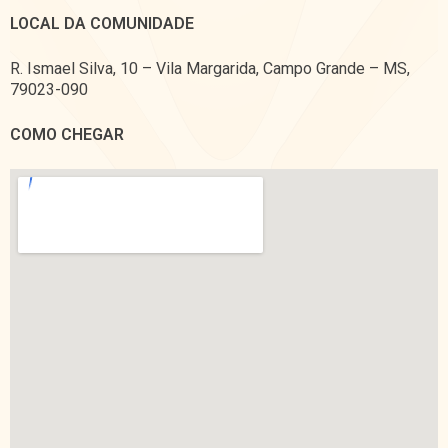
LOCAL DA COMUNIDADE
R. Ismael Silva, 10 – Vila Margarida, Campo Grande – MS,
79023-090
COMO CHEGAR