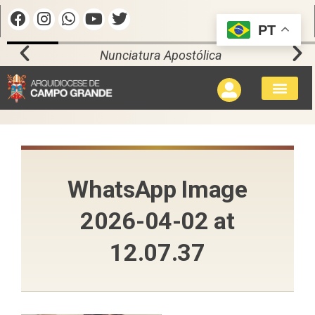
PT
Nunciatura Apostólica
WhatsApp Image
2026-04-02 at
12.07.37