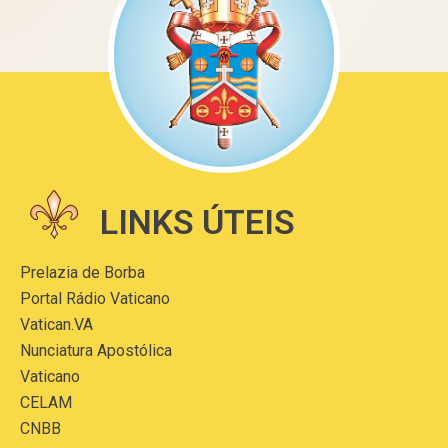
LINKS ÚTEIS
Prelazia de Borba
Portal Rádio Vaticano
Vatican.VA
Nunciatura Apostólica
Vaticano
CELAM
CNBB