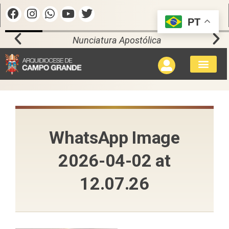
PT
Nunciatura Apostólica
WhatsApp Image
2026-04-02 at
12.07.26