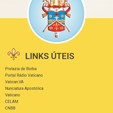
LINKS ÚTEIS
Prelazia de Borba
Portal Rádio Vaticano
Vatican.VA
Nunciatura Apostólica
Vaticano
CELAM
CNBB