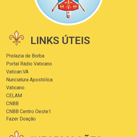
LINKS ÚTEIS
Prelazia de Borba
Portal Rádio Vaticano
Vatican.VA
Nunciatura Apostólica
Vaticano
CELAM
CNBB
CNBB Centro Oeste1
Fazer Doação