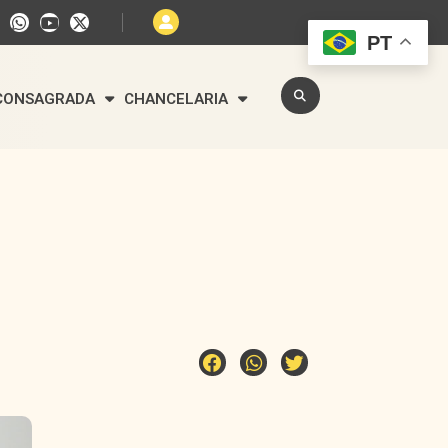
PT
 CONSAGRADA
CHANCELARIA