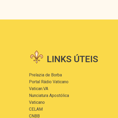
LINKS ÚTEIS
Prelazia de Borba
Portal Rádio Vaticano
Vatican.VA
Nunciatura Apostólica
Vaticano
CELAM
CNBB