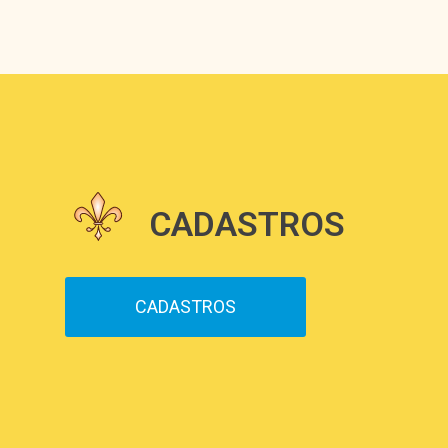
CADASTROS
CADASTROS