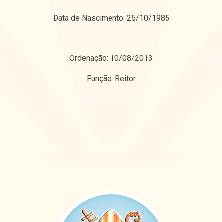
Data de Nascimento: 25/10/1985
Ordenação: 10/08/2013
Função: Reitor