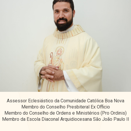
Assessor Eclesiástico da Comunidade Católica Boa Nova
Membro do Conselho Presbiteral Ex Officio
Membro do Conselho de Ordens e Ministérios (Pro Ordinis)
Membro da Escola Diaconal Arquidiocesana São João Paulo II